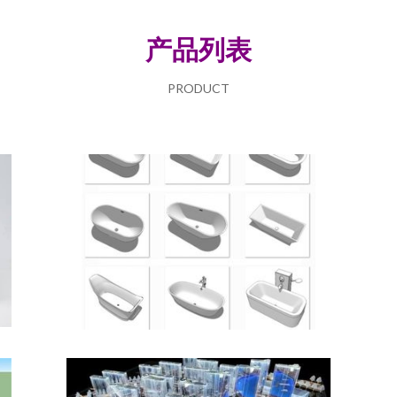
产品列表
PRODUCT