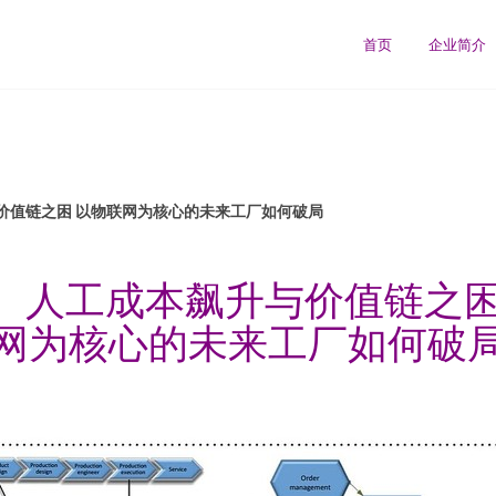
首页
企业简介
价值链之困 以物联网为核心的未来工厂如何破局
、人工成本飙升与价值链之困
网为核心的未来工厂如何破