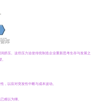
利润挤压。这些压力迫使传统制造企业重新思考生存与发展之
望。
活性，以应对突发性中断与成本波动。
式已难以为继。