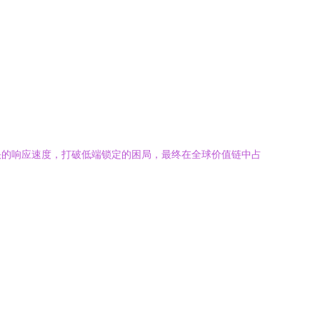
快的响应速度，打破低端锁定的困局，最终在全球价值链中占