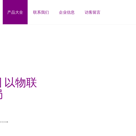
产品大全
联系我们
企业信息
访客留言
 以物联
局